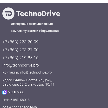
Импортные промышленные
комплектующие и оборудование
+7 (863) 223-20-99
+7 (863) 273-27-00
+7 (863) 219-85-16
info@technodrive.pro
Контакты:
info@technodrive.pro
Адрес: 344064, Ростов-на-Дону,
Вавилова, 68, 2 этаж, офис 10, 11
Мы в MAX
ИНН 6165158015
ОГРН 1096165004649