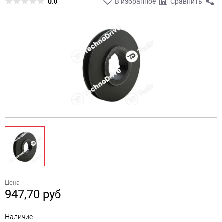
0.0
В избранное
Сравнить
Цена
947,70
руб
Наличие