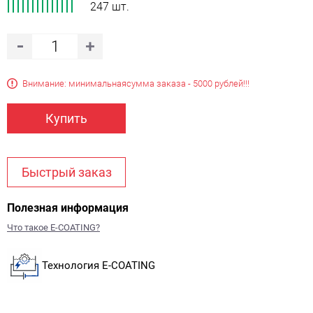
247 шт.
Внимание: минимальная
сумма заказа - 5000 рублей!!!
Купить
Быстрый заказ
Полезная информация
Что такое E-COATING?
Технология E-COATING