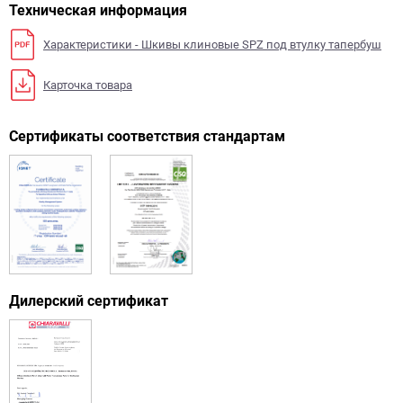
Техническая информация
Характеристики - Шкивы клиновые SPZ под втулку тапербуш
Карточка товара
Сертификаты соответствия стандартам
Дилерский сертификат