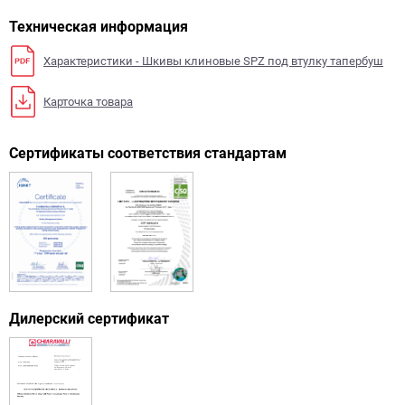
Техническая информация
Характеристики - Шкивы клиновые SPZ под втулку тапербуш
Карточка товара
Сертификаты соответствия стандартам
Дилерский сертификат