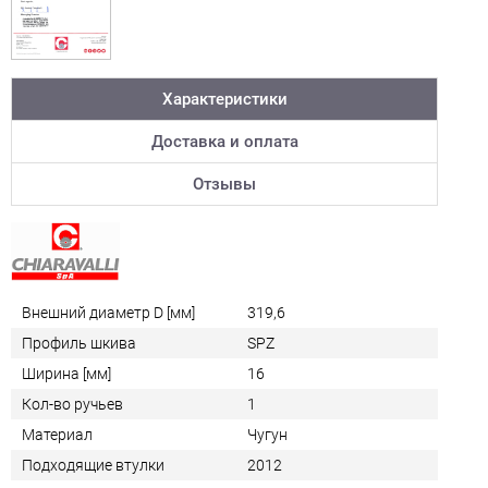
Характеристики
Доставка и оплата
Отзывы
Внешний диаметр D [мм]
319,6
Профиль шкива
SPZ
Ширина [мм]
16
Кол-во ручьев
1
Материал
Чугун
Подходящие втулки
2012