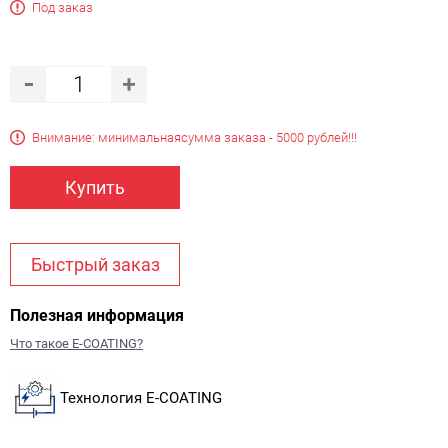
Под заказ
Внимание: минимальная
сумма заказа - 5000 рублей!!!
Купить
Быстрый заказ
Полезная информация
Что такое E-COATING?
Технология E-COATING