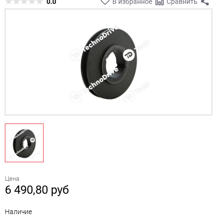
0.0
В избранное
Сравнить
Цена
6 490,80
руб
Наличие