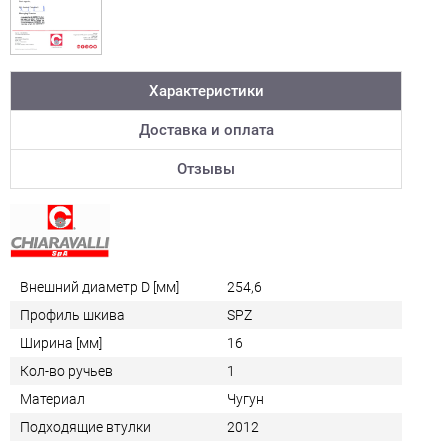
Характеристики
Доставка и оплата
Отзывы
Внешний диаметр D [мм]
254,6
Профиль шкива
SPZ
Ширина [мм]
16
Кол-во ручьев
1
Материал
Чугун
Подходящие втулки
2012