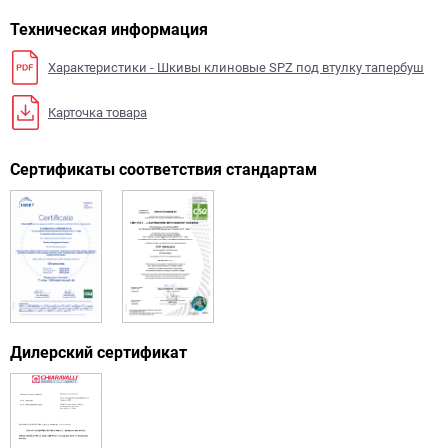
Техническая информация
Характеристики - Шкивы клиновые SPZ под втулку тапербуш
Карточка товара
Сертификаты соответствия стандартам
Дилерский сертификат