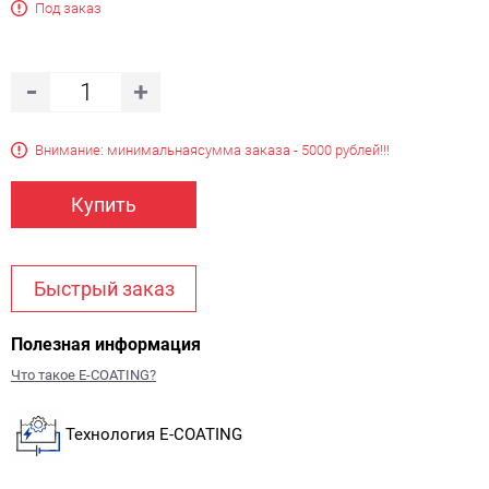
Под заказ
Внимание: минимальная
сумма заказа - 5000 рублей!!!
Купить
Быстрый заказ
Полезная информация
Что такое E-COATING?
Технология E-COATING