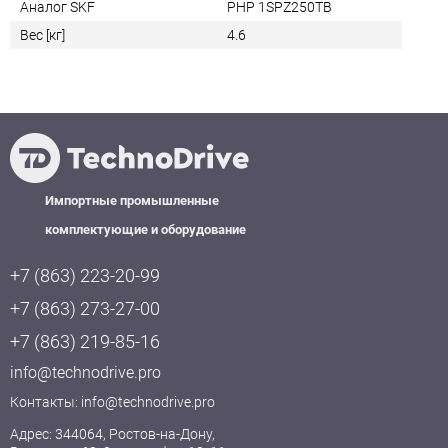
Аналог SKF
PHP 1SPZ250TB
Вес [кг]
4.6
Импортные промышленные
комплектующие и оборудование
+7 (863) 223-20-99
+7 (863) 273-27-00
+7 (863) 219-85-16
info@technodrive.pro
Контакты:
info@technodrive.pro
Адрес: 344064, Ростов-на-Дону,