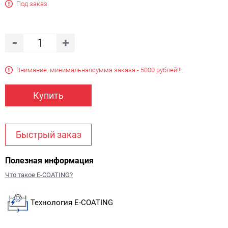
Под заказ
Внимание: минимальная
сумма заказа - 5000 рублей!!!
Купить
Быстрый заказ
Полезная информация
Что такое E-COATING?
Технология E-COATING