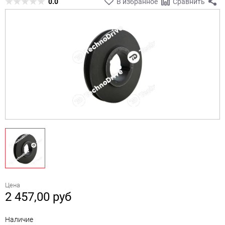
0.0
В избранное
Сравнить
Цена
2 457,00
руб
Наличие