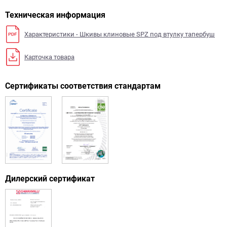
Техническая информация
Характеристики - Шкивы клиновые SPZ под втулку тапербуш
Карточка товара
Сертификаты соответствия стандартам
Дилерский сертификат