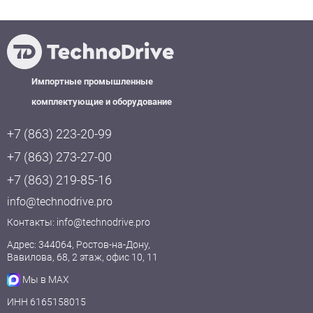
Импортные промышленные
комплектующие и оборудование
+7 (863) 223-20-99
+7 (863) 273-27-00
+7 (863) 219-85-16
info@technodrive.pro
Контакты:
info@technodrive.pro
Адрес: 344064, Ростов-на-Дону,
Вавилова, 68, 2 этаж, офис 10, 11
Мы в MAX
ИНН 6165158015