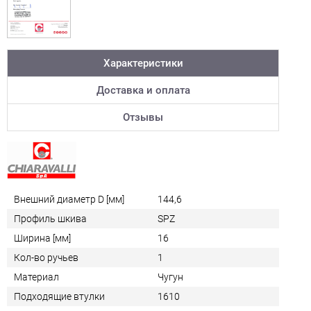
Характеристики
Доставка и оплата
Отзывы
Внешний диаметр D [мм]
144,6
Профиль шкива
SPZ
Ширина [мм]
16
Кол-во ручьев
1
Материал
Чугун
Подходящие втулки
1610