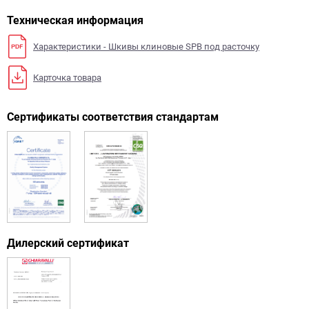
Техническая информация
Характеристики - Шкивы клиновые SPB под расточку
Карточка товара
Сертификаты соответствия стандартам
Дилерский сертификат