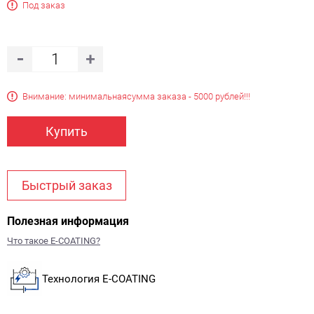
Под заказ
Внимание: минимальная
сумма заказа - 5000 рублей!!!
Купить
Быстрый заказ
Полезная информация
Что такое E-COATING?
Технология E-COATING