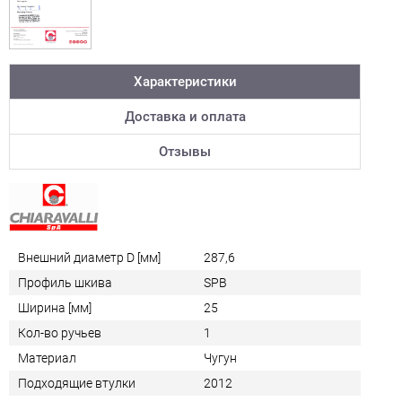
Характеристики
Доставка и оплата
Отзывы
Внешний диаметр D [мм]
287,6
Профиль шкива
SPB
Ширина [мм]
25
Кол-во ручьев
1
Материал
Чугун
Подходящие втулки
2012