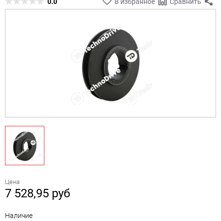
0.0
В избранное
Сравнить
Цена
7 528,95
руб
Наличие