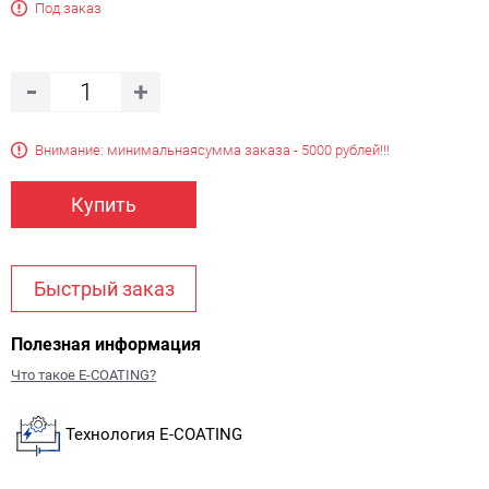
Под заказ
Внимание: минимальная
сумма заказа - 5000 рублей!!!
Купить
Быстрый заказ
Полезная информация
Что такое E-COATING?
Технология E-COATING