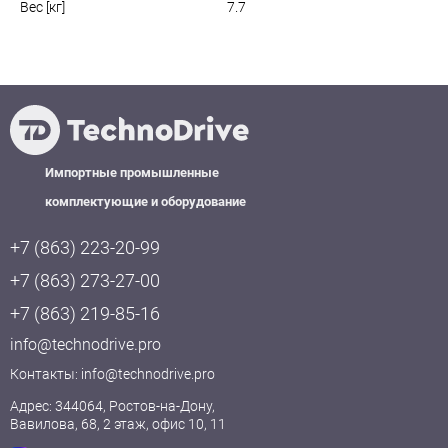
Вес [кг]
7.7
Импортные промышленные
комплектующие и оборудование
+7 (863) 223-20-99
+7 (863) 273-27-00
+7 (863) 219-85-16
info@technodrive.pro
Контакты:
info@technodrive.pro
Адрес: 344064, Ростов-на-Дону,
Вавилова, 68, 2 этаж, офис 10, 11