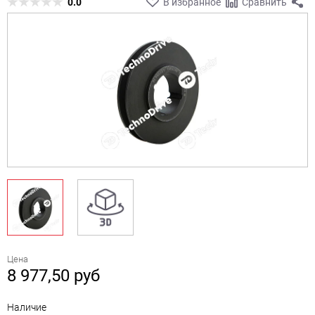
0.0
В избранное
Сравнить
Цена
8 977,50
руб
Наличие