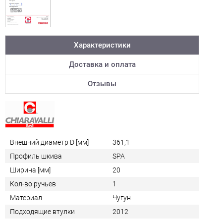
Характеристики
Доставка и оплата
Отзывы
Внешний диаметр D [мм]
361,1
Профиль шкива
SPA
Ширина [мм]
20
Кол-во ручьев
1
Материал
Чугун
Подходящие втулки
2012