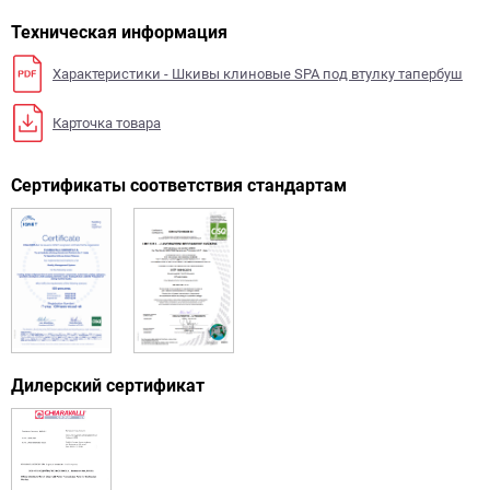
Техническая информация
Характеристики - Шкивы клиновые SPA под втулку тапербуш
Карточка товара
Сертификаты соответствия стандартам
Дилерский сертификат