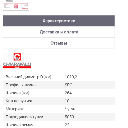
Характеристики
Доставка и оплата
Отзывы
Внешний диаметр D [мм]
1010,2
Профиль шкива
SPC
Ширина [мм]
264
Кол-во ручьев
10
Материал
Чугун
Подходящие втулки
5050
Ширина ремня
22