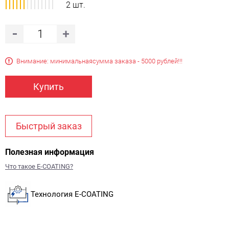
2 шт.
Внимание: минимальная
сумма заказа - 5000 рублей!!!
Купить
Быстрый заказ
Полезная информация
Что такое E-COATING?
Технология E-COATING