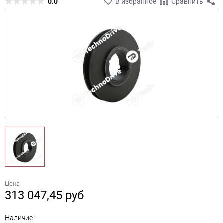
0.0
В избранное
Сравнить
Цена
313 047,45
руб
Наличие