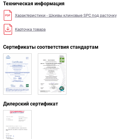
Техническая информация
Характеристики - Шкивы клиновые SPC под расточку
Карточка товара
Сертификаты соответствия стандартам
Дилерский сертификат