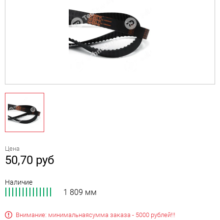
Цена
50,70
руб
Наличие
1 809 мм
Внимание: минимальная
сумма заказа - 5000 рублей!!!