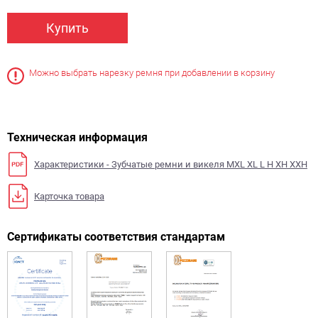
Купить
Можно выбрать нарезку ремня при добавлении в корзину
Техническая информация
Характеристики - Зубчатые ремни и викеля MXL XL L H XH XXH
Карточка товара
Сертификаты соответствия стандартам