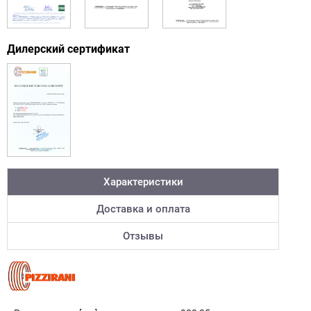
Дилерский сертификат
Характеристики
Доставка и оплата
Отзывы