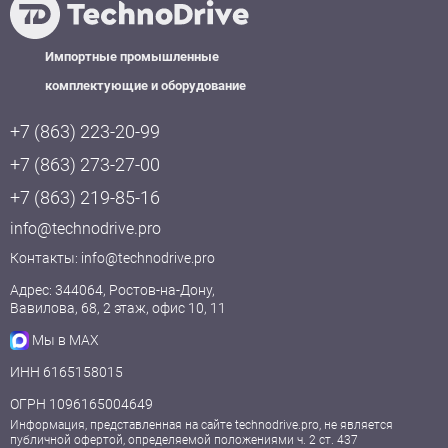
Импортные промышленные
комплектующие и оборудование
+7 (863) 223-20-99
+7 (863) 273-27-00
+7 (863) 219-85-16
info@technodrive.pro
Контакты:
info@technodrive.pro
Адрес: 344064, Ростов-на-Дону,
Вавилова, 68, 2 этаж, офис 10, 11
Мы в MAX
ИНН 6165158015
ОГРН 1096165004649
Информация, представленная на сайте technodrive.pro, не является
публичной офертой, определяемой положениями ч. 2 ст. 437