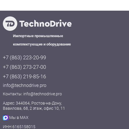
Импортные промышленные
комплектующие и оборудование
+7 (863) 223-20-99
+7 (863) 273-27-00
+7 (863) 219-85-16
info@technodrive.pro
Контакты:
info@technodrive.pro
Адрес: 344064, Ростов-на-Дону,
Вавилова, 68, 2 этаж, офис 10, 11
Мы в MAX
ИНН 6165158015