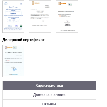
Дилерский сертификат
Характеристики
Доставка и оплата
Отзывы