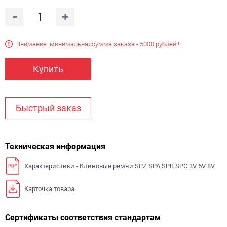
Внимание: минимальная
сумма заказа - 5000 рублей!!!
Купить
Быстрый заказ
Техническая информация
Характеристики - Клиновые ремни SPZ SPA SPB SPC 3V 5V 8V
Карточка товара
Сертификаты соответствия стандартам