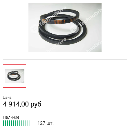
Цена
4 914,00
руб
Наличие
127 шт.