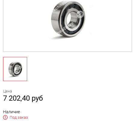
Цена
7 202,40
руб
Наличие
Под заказ