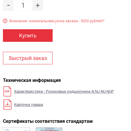
Внимание: минимальная
сумма заказа - 5000 рублей!!!
Купить
Быстрый заказ
Техническая информация
Характеристики - Роликовые подшипники N NJ NU NUP
Карточка товара
Сертификаты соответствия стандартам