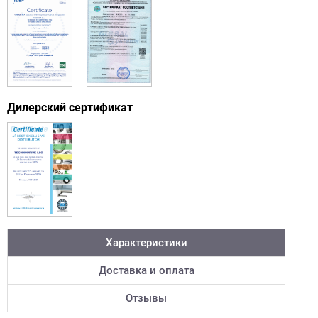
Дилерский сертификат
Характеристики
Доставка и оплата
Отзывы