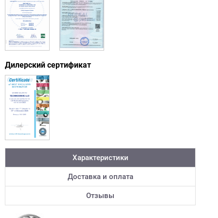
Дилерский сертификат
Характеристики
Доставка и оплата
Отзывы