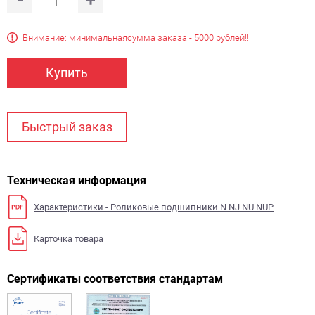
Внимание: минимальная
сумма заказа - 5000 рублей!!!
Купить
Быстрый заказ
Техническая информация
Характеристики - Роликовые подшипники N NJ NU NUP
Карточка товара
Сертификаты соответствия стандартам