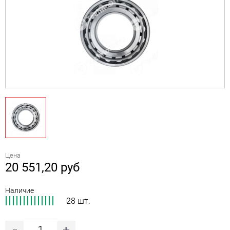
Цена
20 551,20
руб
Наличие
28 шт.