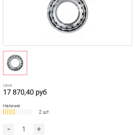
Цена
17 870,40
руб
Наличие
2 шт.