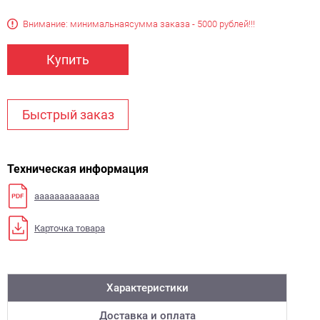
Внимание: минимальная
сумма заказа - 5000 рублей!!!
Купить
Быстрый заказ
Техническая информация
aaaaaaaaaaaaa
Карточка товара
Характеристики
Доставка и оплата