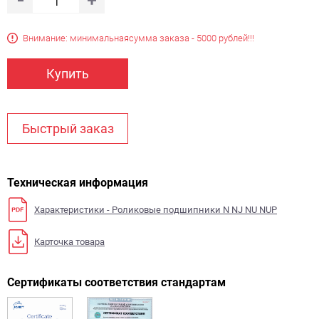
Внимание: минимальная
сумма заказа - 5000 рублей!!!
Купить
Быстрый заказ
Техническая информация
Характеристики - Роликовые подшипники N NJ NU NUP
Карточка товара
Сертификаты соответствия стандартам