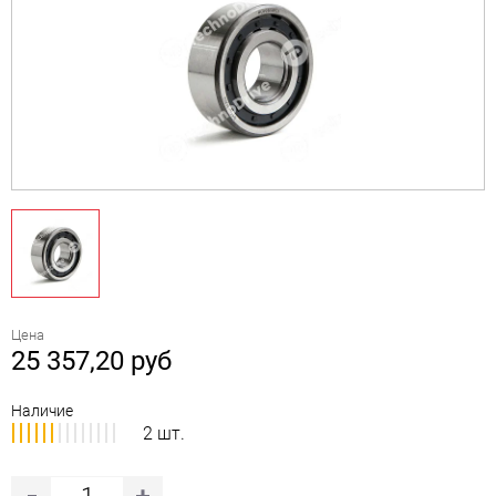
Цена
25 357,20
руб
Наличие
2 шт.