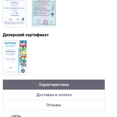
Дилерский сертификат
Характеристики
Доставка и оплата
Отзывы