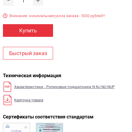
Внимание: минимальная
сумма заказа - 5000 рублей!!!
Купить
Быстрый заказ
Техническая информация
Характеристики - Роликовые подшипники N NJ NU NUP
Карточка товара
Сертификаты соответствия стандартам