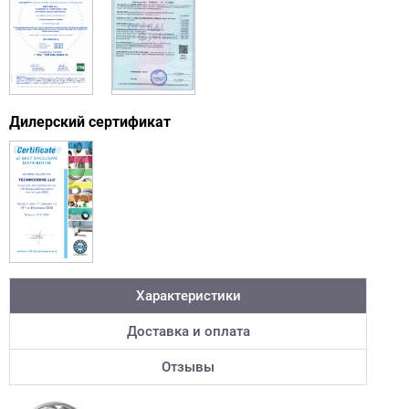
Дилерский сертификат
Характеристики
Доставка и оплата
Отзывы