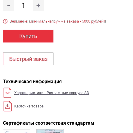
Внимание: минимальная
сумма заказа - 5000 рублей!!!
Купить
Быстрый заказ
Техническая информация
Характеристики - Разъемные корпуса SD
Карточка товара
Сертификаты соответствия стандартам