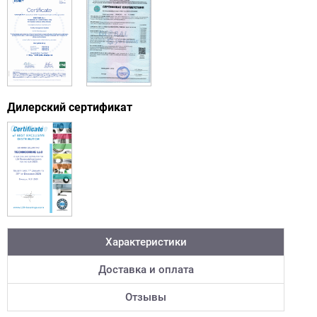
Дилерский сертификат
Характеристики
Доставка и оплата
Отзывы