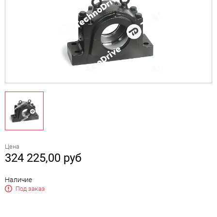
Цена
324 225,00
руб
Наличие
Под заказ