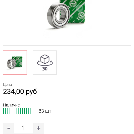
Цена
234,00
руб
Наличие
83 шт.