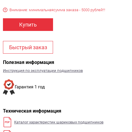
Внимание: минимальная
сумма заказа - 5000 рублей!!!
Купить
Быстрый заказ
Полезная информация
Инструкция по эксплуатации подшипников
Гарантия 1 год
Техническая информация
Каталог характеристик шариковых подшипников