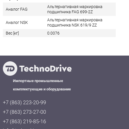
Альтернативная маркировка
Аналог FAG
подшипника FAG 699-2Z
Альтернативная маркировка
Аналог NSK
подшипника NSK 619/9 ZZ
Вес [кг]
0.0076
Импортные промышленные
комплектующие и оборудование
+7 (863) 223-20-99
+7 (863) 273-27-00
+7 (863) 219-85-16