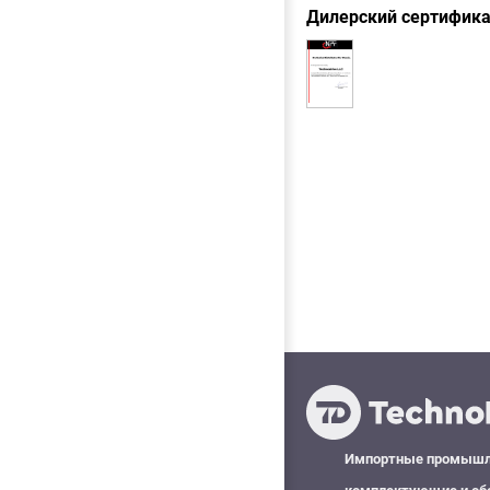
Дилерский сертифик
Импортные промыш