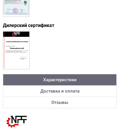
Дилерский сертификат
Характеристики
Доставка и оплата
Отзывы