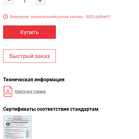
Внимание: минимальная
сумма заказа - 5000 рублей!!!
Купить
Быстрый заказ
Техническая информация
Карточка товара
Сертификаты соответствия стандартам