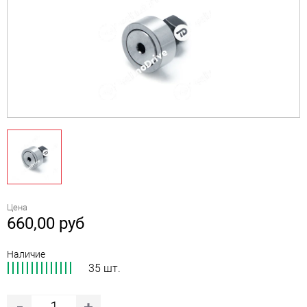
Цена
660,00
руб
Наличие
35 шт.