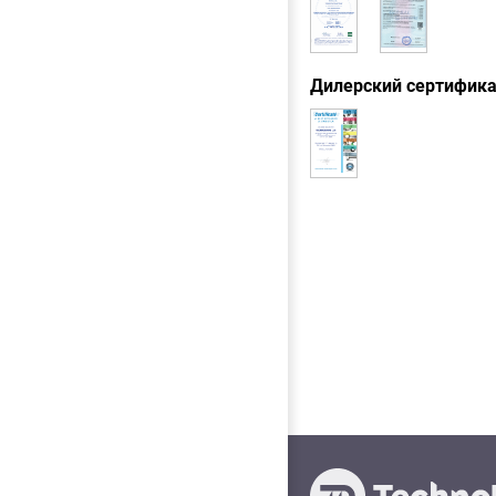
Дилерский сертифик