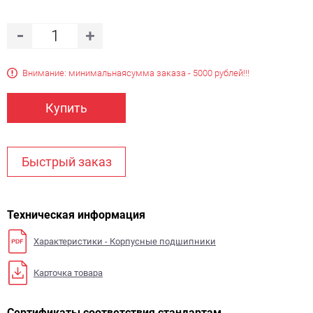
Внимание: минимальная
сумма заказа - 5000 рублей!!!
Купить
Быстрый заказ
Техническая информация
Характеристики - Корпусные подшипники
Карточка товара
Сертификаты соответствия стандартам