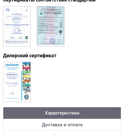
Дилерский сертификат
Характеристики
Доставка и оплата