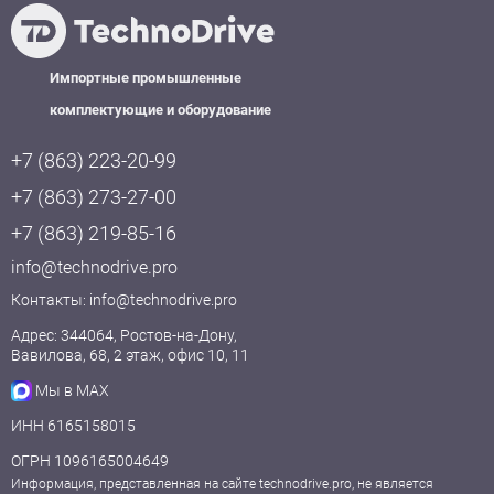
Импортные промышленные
комплектующие и оборудование
+7 (863) 223-20-99
+7 (863) 273-27-00
+7 (863) 219-85-16
info@technodrive.pro
Контакты:
info@technodrive.pro
Адрес: 344064, Ростов-на-Дону,
Вавилова, 68, 2 этаж, офис 10, 11
Мы в MAX
ИНН 6165158015
ОГРН 1096165004649
Информация, представленная на сайте technodrive.pro, не является