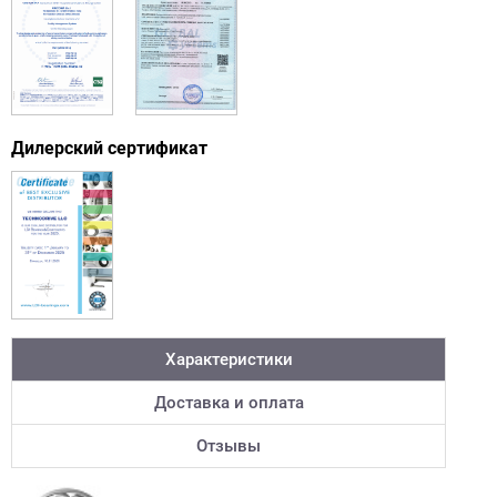
Дилерский сертификат
Характеристики
Доставка и оплата
Отзывы