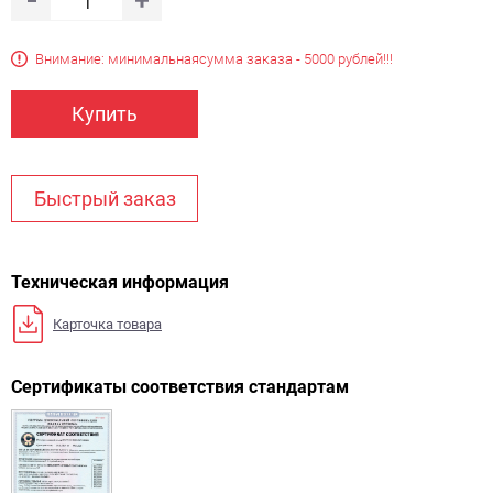
Внимание: минимальная
сумма заказа - 5000 рублей!!!
Купить
Быстрый заказ
Техническая информация
Карточка товара
Сертификаты соответствия стандартам