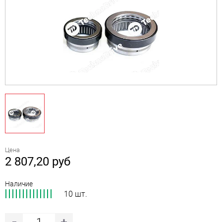
Цена
2 807,20
руб
Наличие
10 шт.