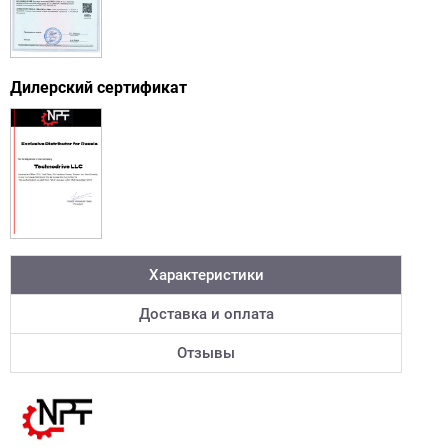
Дилерский сертификат
Характеристики
Доставка и оплата
Отзывы