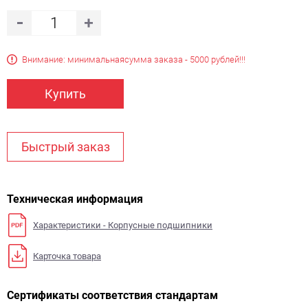
Внимание: минимальная
сумма заказа - 5000 рублей!!!
Купить
Быстрый заказ
Техническая информация
Характеристики - Корпусные подшипники
Карточка товара
Сертификаты соответствия стандартам