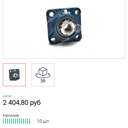
Цена
2 404,80
руб
Наличие
10 шт.