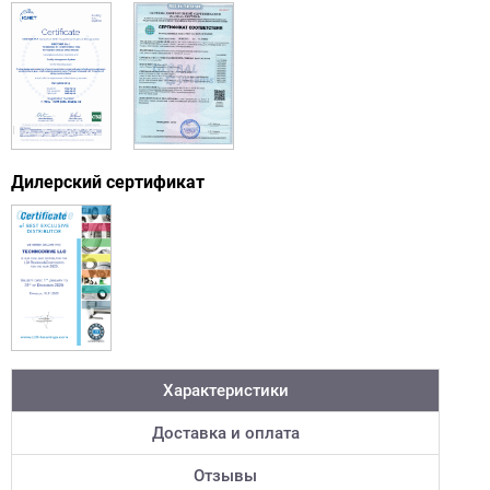
Дилерский сертификат
Характеристики
Доставка и оплата
Отзывы