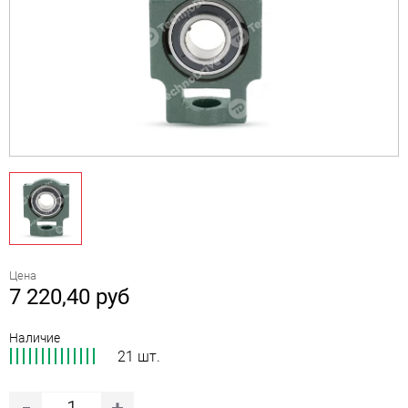
Цена
7 220,40
руб
Наличие
21 шт.