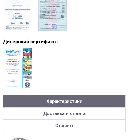
Дилерский сертификат
Характеристики
Доставка и оплата
Отзывы