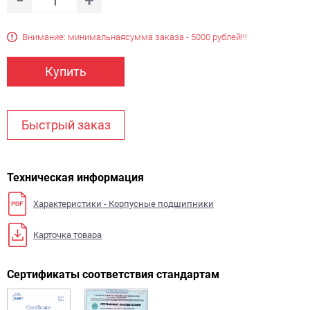
Внимание: минимальная
сумма заказа - 5000 рублей!!!
Купить
Быстрый заказ
Техническая информация
Характеристики - Корпусные подшипники
Карточка товара
Сертификаты соответствия стандартам