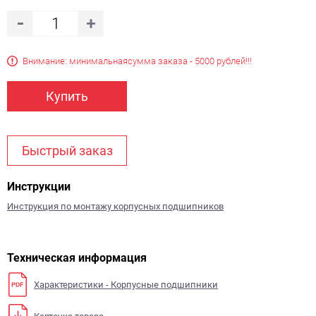
Внимание: минимальная
сумма заказа - 5000 рублей!!!
Купить
Быстрый заказ
Инструкции
Инструкция по монтажу корпусных подшипников
Техническая информация
Характеристики - Корпусные подшипники