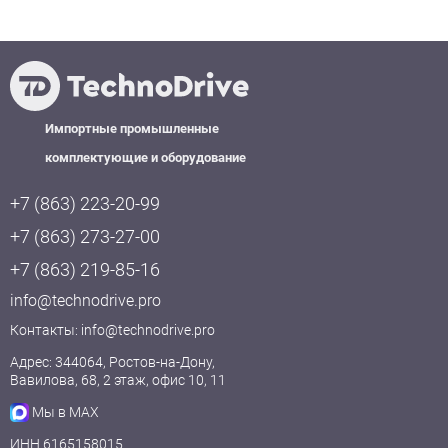
Импортные промышленные
комплектующие и оборудование
+7 (863) 223-20-99
+7 (863) 273-27-00
+7 (863) 219-85-16
info@technodrive.pro
Контакты:
info@technodrive.pro
Адрес: 344064, Ростов-на-Дону,
Вавилова, 68, 2 этаж, офис 10, 11
Мы в MAX
ИНН 6165158015