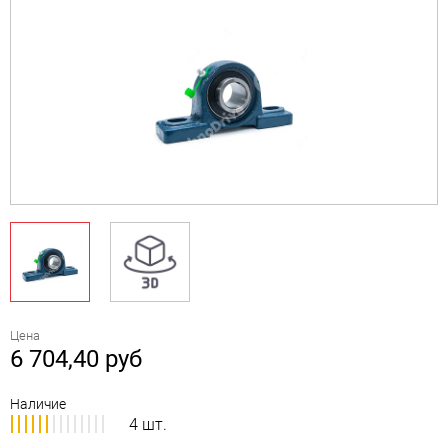
Цена
6 704,40
руб
Наличие
4 шт.