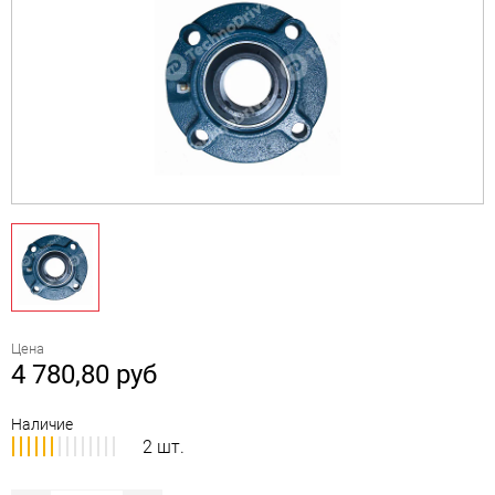
Цена
4 780,80
руб
Наличие
2 шт.