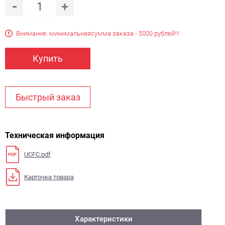
Внимание: минимальная
сумма заказа - 5000 рублей!!!
Купить
Быстрый заказ
Техническая информация
UCFC.pdf
Карточка товара
Характеристики