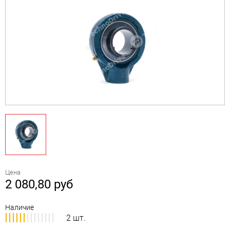
Цена
2 080,80
руб
Наличие
2 шт.