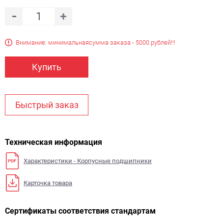
Внимание: минимальная
сумма заказа - 5000 рублей!!!
Купить
Быстрый заказ
Техническая информация
Характеристики - Корпусные подшипники
Карточка товара
Сертификаты соответствия стандартам