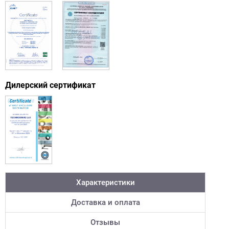
Дилерский сертификат
Характеристики
Доставка и оплата
Отзывы