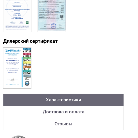
Дилерский сертификат
Характеристики
Доставка и оплата
Отзывы