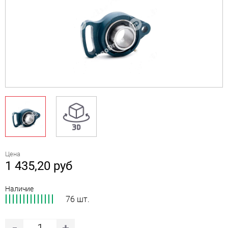
Цена
1 435,20
руб
Наличие
76 шт.