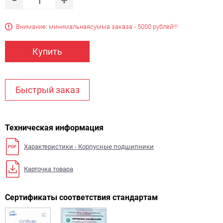
Внимание: минимальная
сумма заказа - 5000 рублей!!!
Купить
Быстрый заказ
Техническая информация
Характеристики - Корпусные подшипники
Карточка товара
Сертификаты соответствия стандартам