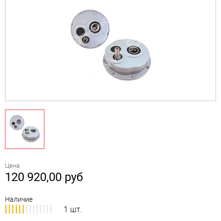
Цена
120 920,00
руб
Наличие
1 шт.