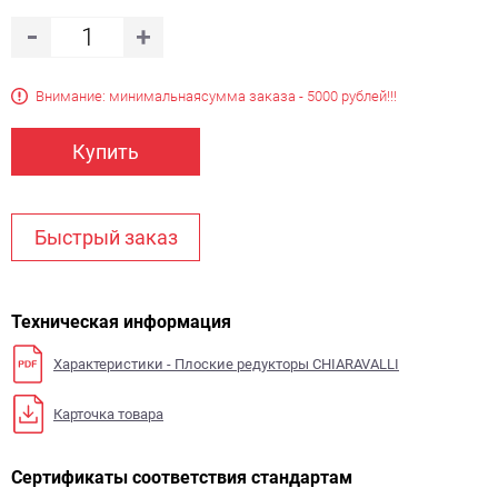
Внимание: минимальная
сумма заказа - 5000 рублей!!!
Купить
Быстрый заказ
Техническая информация
Характеристики - Плоские редукторы CHIARAVALLI
Карточка товара
Сертификаты соответствия стандартам