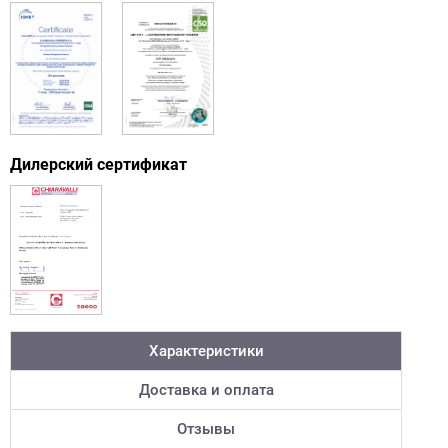
Дилерский сертификат
Характеристики
Доставка и оплата
Отзывы