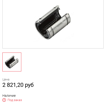
Цена
2 821,20
руб
Наличие
Под заказ