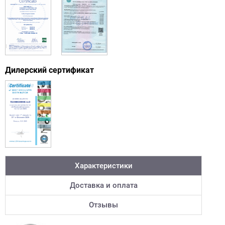
Дилерский сертификат
Характеристики
Доставка и оплата
Отзывы