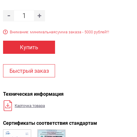
Внимание: минимальная
сумма заказа - 5000 рублей!!!
Купить
Быстрый заказ
Техническая информация
Карточка товара
Сертификаты соответствия стандартам