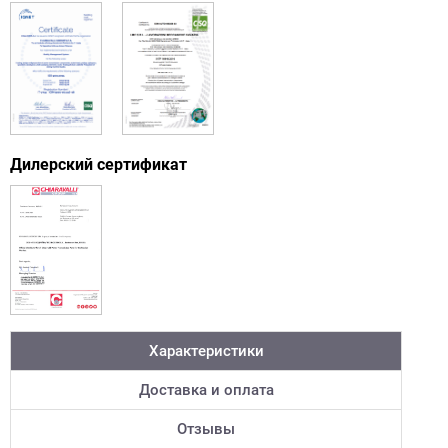
Дилерский сертификат
Характеристики
Доставка и оплата
Отзывы