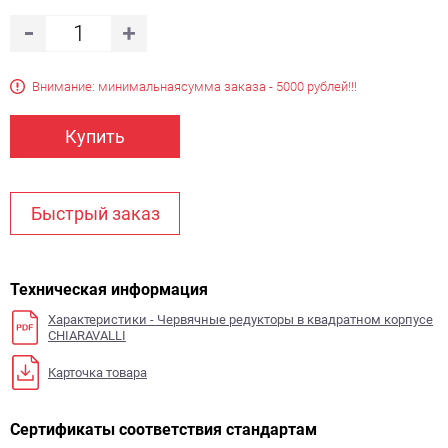
Внимание: минимальная
сумма заказа - 5000 рублей!!!
Купить
Быстрый заказ
Техническая информация
Характеристики - Червячные редукторы в квадратном корпусе
CHIARAVALLI
Карточка товара
Сертификаты соответствия стандартам