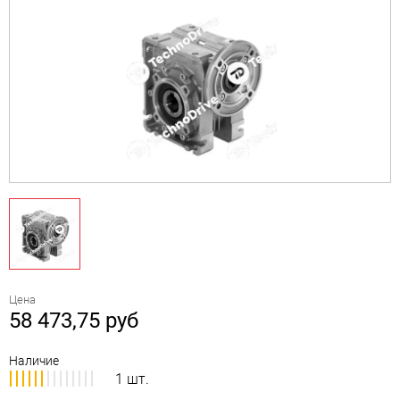
Цена
58 473,75
руб
Наличие
1 шт.