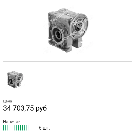
Цена
34 703,75
руб
Наличие
6 шт.