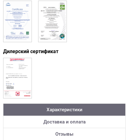
Дилерский сертификат
Характеристики
Доставка и оплата
Отзывы