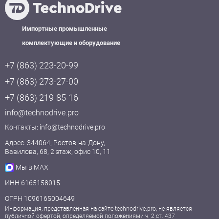
Импортные промышленные
комплектующие и оборудование
+7 (863) 223-20-99
+7 (863) 273-27-00
+7 (863) 219-85-16
info@technodrive.pro
Контакты:
info@technodrive.pro
Адрес: 344064, Ростов-на-Дону,
Вавилова, 68, 2 этаж, офис 10, 11
Мы в MAX
ИНН 6165158015
ОГРН 1096165004649
Информация, представленная на сайте technodrive.pro, не является
публичной офертой, определяемой положениями ч. 2 ст. 437