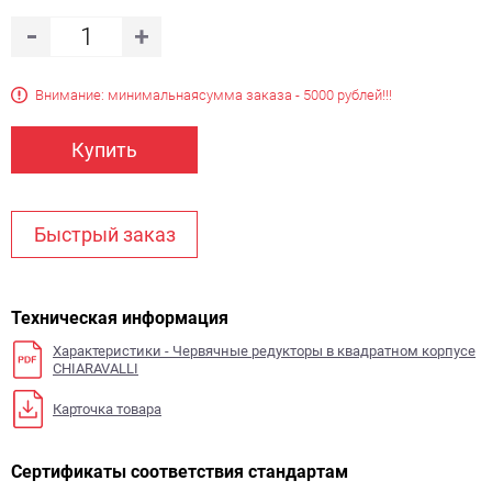
Внимание: минимальная
сумма заказа - 5000 рублей!!!
Купить
Быстрый заказ
Техническая информация
Характеристики - Червячные редукторы в квадратном корпусе
CHIARAVALLI
Карточка товара
Сертификаты соответствия стандартам