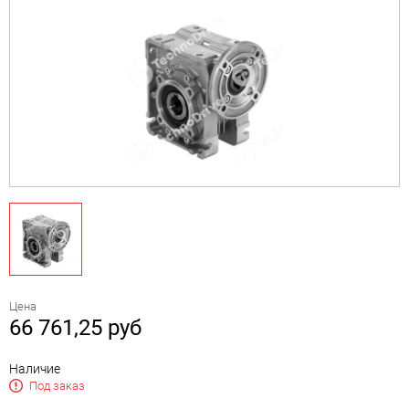
Цена
66 761,25
руб
Наличие
Под заказ