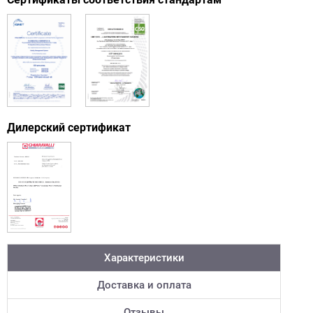
Дилерский сертификат
Характеристики
Доставка и оплата
Отзывы