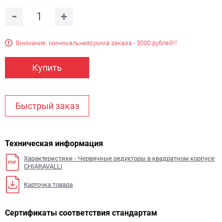
Внимание: минимальная
сумма заказа - 5000 рублей!!!
Купить
Быстрый заказ
Техническая информация
Характеристики - Червячные редукторы в квадратном корпусе
CHIARAVALLI
Карточка товара
Сертификаты соответствия стандартам