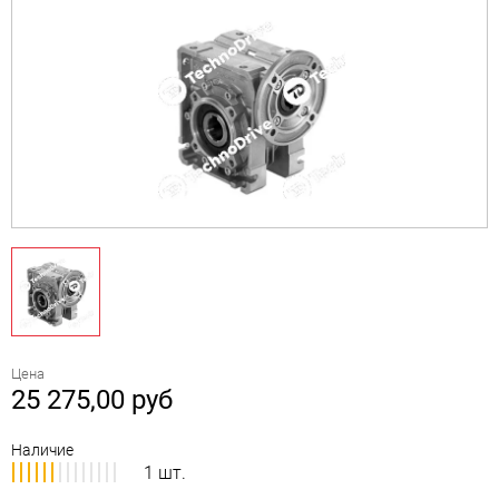
Цена
25 275,00
руб
Наличие
1 шт.