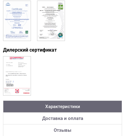
Дилерский сертификат
Характеристики
Доставка и оплата
Отзывы