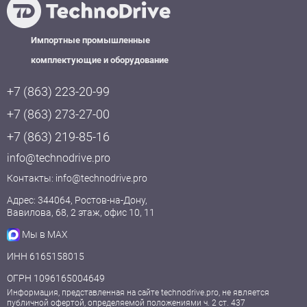
Импортные промышленные
комплектующие и оборудование
+7 (863) 223-20-99
+7 (863) 273-27-00
+7 (863) 219-85-16
info@technodrive.pro
Контакты:
info@technodrive.pro
Адрес: 344064, Ростов-на-Дону,
Вавилова, 68, 2 этаж, офис 10, 11
Мы в MAX
ИНН 6165158015
ОГРН 1096165004649
Информация, представленная на сайте technodrive.pro, не является
публичной офертой, определяемой положениями ч. 2 ст. 437