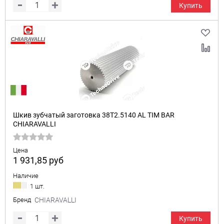
Купить
Шкив зубчатый заготовка 38T2.5140 AL TIM BAR
CHIARAVALLI
Цена
1 931,85
руб
Наличие
1 шт.
Бренд
CHIARAVALLI
Купить