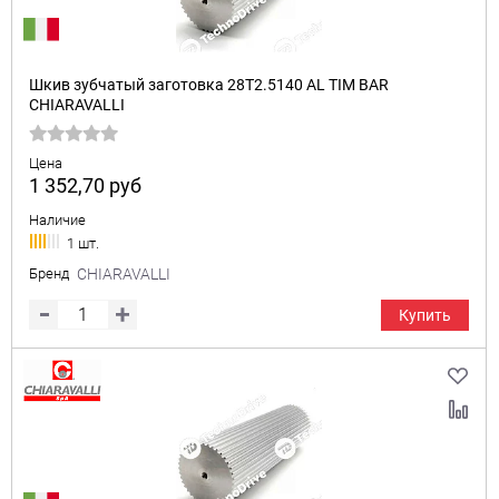
Шкив зубчатый заготовка 28T2.5140 AL TIM BAR
CHIARAVALLI
Цена
1 352,70
руб
Наличие
1 шт.
Бренд
CHIARAVALLI
Купить