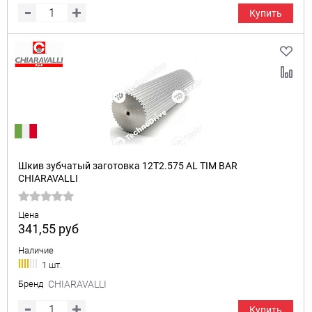
Купить
Шкив зубчатый заготовка 12T2.575 AL TIM BAR
CHIARAVALLI
Цена
341,55
руб
Наличие
1 шт.
Бренд
CHIARAVALLI
Купить