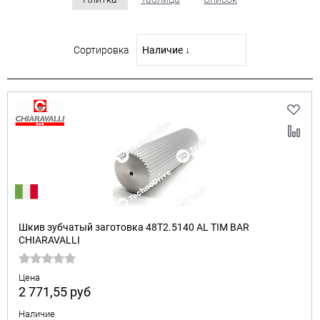
Сортировка
Шкив зубчатый заготовка 48T2.5140 AL TIM BAR
CHIARAVALLI
Цена
2 771,55
руб
Наличие