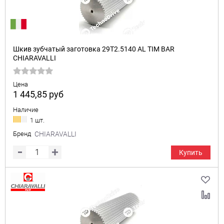
Шкив зубчатый заготовка 29T2.5140 AL TIM BAR
CHIARAVALLI
Цена
1 445,85
руб
Наличие
1 шт.
Бренд
CHIARAVALLI
Купить