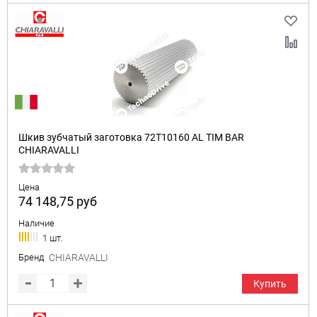
Шкив зубчатый заготовка 72T10160 AL TIM BAR
CHIARAVALLI
Цена
74 148,75
руб
Наличие
1 шт.
Бренд
CHIARAVALLI
Купить