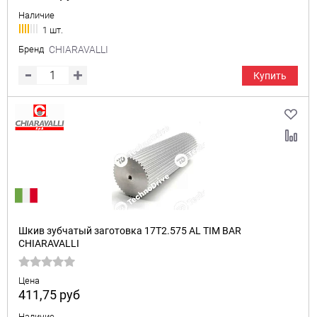
Наличие
1 шт.
Бренд
CHIARAVALLI
Купить
Шкив зубчатый заготовка 17T2.575 AL TIM BAR
CHIARAVALLI
Цена
411,75
руб
Наличие