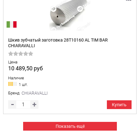
Шкив зубчатый заготовка 28T10160 AL TIM BAR
CHIARAVALLI
Цена
10 489,50
руб
Наличие
1 шт.
Бренд
CHIARAVALLI
Купить
Показать ещё