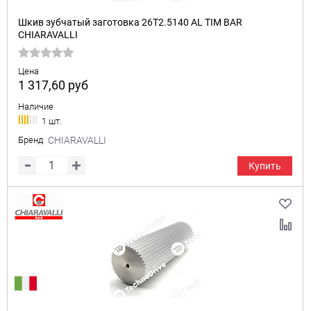
Шкив зубчатый заготовка 26T2.5140 AL TIM BAR
CHIARAVALLI
Цена
1 317,60
руб
Наличие
1 шт.
Бренд
CHIARAVALLI
Купить