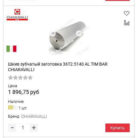
Шкив зубчатый заготовка 36T2.5140 AL TIM BAR
CHIARAVALLI
Цена
1 896,75
руб
Наличие
1 шт.
Бренд
CHIARAVALLI
Купить