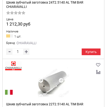
Шкив зубчатый заготовка 24T2.5140 AL TIM BAR
CHIARAVALLI
Цена
1 212,30
руб
Наличие
1 шт.
Бренд
CHIARAVALLI
Купить
Шкив зубчатый заготовка 22T2.5140 AL TIM BAR