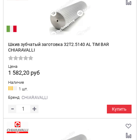
Шкив зубчатый заготовка 32T2.5140 AL TIM BAR
CHIARAVALLI
Цена
1 582,20
руб
Наличие
1 шт.
Бренд
CHIARAVALLI
Купить