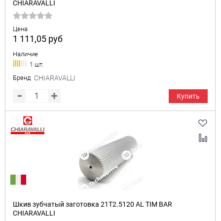
CHIARAVALLI
Цена
1 111,05
руб
Наличие
1 шт.
Бренд
CHIARAVALLI
Купить
Шкив зубчатый заготовка 21T2.5120 AL TIM BAR
CHIARAVALLI