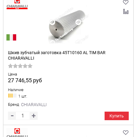
Шкив зубчатый заготовка 45T10160 AL TIM BAR
CHIARAVALLI
Цена
27 746,55
руб
Наличие
1 шт.
Бренд
CHIARAVALLI
Купить