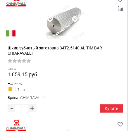
Шкив зубчатый заготовка 34T2.5140 AL TIM BAR
CHIARAVALLI
Цена
1 659,15
руб
Наличие
1 шт.
Бренд
CHIARAVALLI
Купить