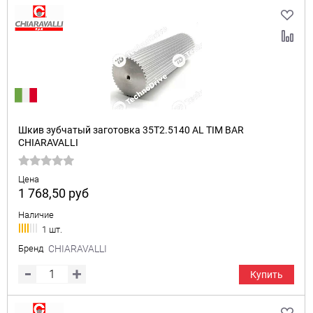
Шкив зубчатый заготовка 35T2.5140 AL TIM BAR
CHIARAVALLI
Цена
1 768,50
руб
Наличие
1 шт.
Бренд
CHIARAVALLI
Купить