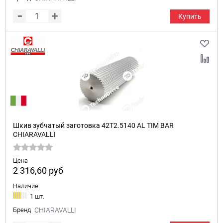
Купить
Шкив зубчатый заготовка 42T2.5140 AL TIM BAR
CHIARAVALLI
Цена
2 316,60
руб
Наличие
1 шт.
Бренд
CHIARAVALLI