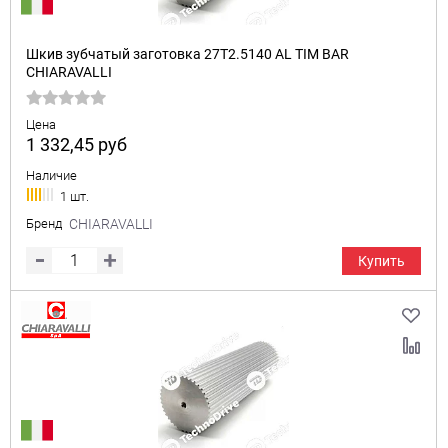
Шкив зубчатый заготовка 27T2.5140 AL TIM BAR
CHIARAVALLI
Цена
1 332,45
руб
Наличие
1 шт.
Бренд
CHIARAVALLI
Купить