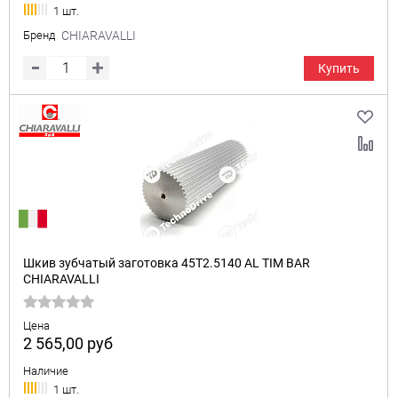
1 шт.
Бренд
CHIARAVALLI
Купить
Шкив зубчатый заготовка 45T2.5140 AL TIM BAR
CHIARAVALLI
Цена
2 565,00
руб
Наличие
1 шт.