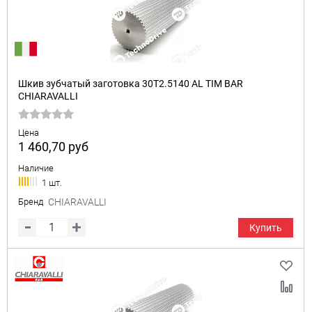
Шкив зубчатый заготовка 30T2.5140 AL TIM BAR
CHIARAVALLI
Цена
1 460,70
руб
Наличие
1 шт.
Бренд
CHIARAVALLI
Купить