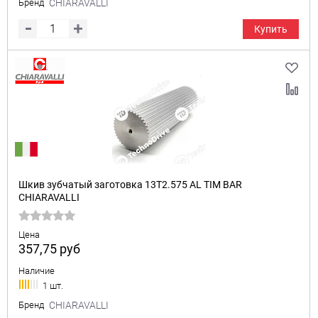
Бренд
CHIARAVALLI
Купить
Шкив зубчатый заготовка 13T2.575 AL TIM BAR
CHIARAVALLI
Цена
357,75
руб
Наличие
1 шт.
Бренд
CHIARAVALLI