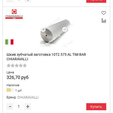
Шкив зубчатый заготовка 10T2.575 AL TIM BAR
CHIARAVALLI
Цена
326,70
руб
Наличие
1 шт.
Бренд
CHIARAVALLI
Купить