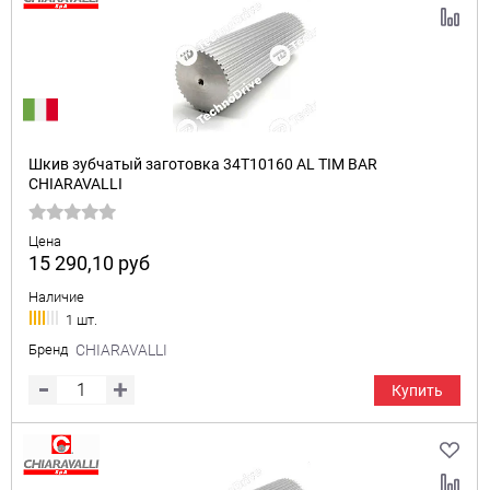
Шкив зубчатый заготовка 34T10160 AL TIM BAR
CHIARAVALLI
Цена
15 290,10
руб
Наличие
1 шт.
Бренд
CHIARAVALLI
Купить