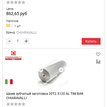
Цена
862,65
руб
Наличие
1 шт.
Бренд
CHIARAVALLI
Купить
Шкив зубчатый заготовка 20T2.5120 AL TIM BAR
CHIARAVALLI