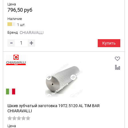
Цена
796,50
руб
Наличие
1 шт.
Бренд
CHIARAVALLI
Купить
Шкив зубчатый заготовка 19T2.5120 AL TIM BAR
CHIARAVALLI
Цена