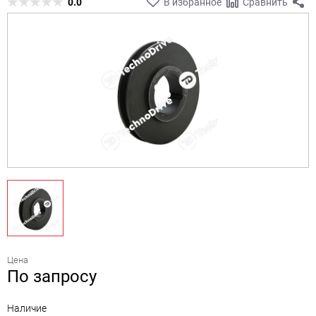
0.0
В избранное
Сравнить
Цена
По запросу
Наличие