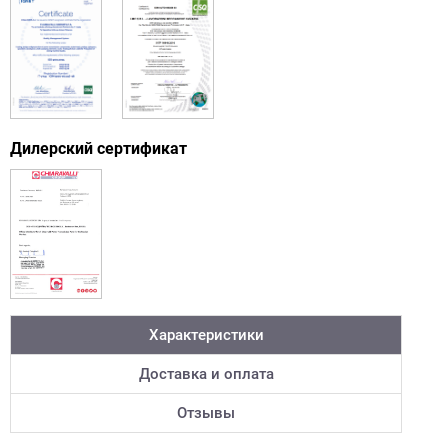
Дилерский сертификат
Характеристики
Доставка и оплата
Отзывы