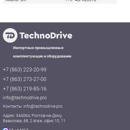
Импортные промышленные
комплектующие и оборудование
+7 (863) 223-20-99
+7 (863) 273-27-00
+7 (863) 219-85-16
info@technodrive.pro
Контакты:
info@technodrive.pro
Адрес: 344064, Ростов-на-Дону,
Вавилова, 68, 2 этаж, офис 10, 11