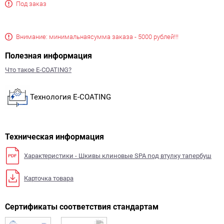
Под заказ
Внимание: минимальная
сумма заказа - 5000 рублей!!!
Полезная информация
Что такое E-COATING?
Технология E-COATING
Техническая информация
Характеристики - Шкивы клиновые SPA под втулку тапербуш
Карточка товара
Сертификаты соответствия стандартам