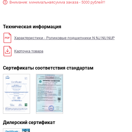
Внимание: минимальная
сумма заказа - 5000 рублей!!!
Техническая информация
Характеристики - Роликовые подшипники N NJ NU NUP
Карточка товара
Сертификаты соответствия стандартам
Дилерский сертификат