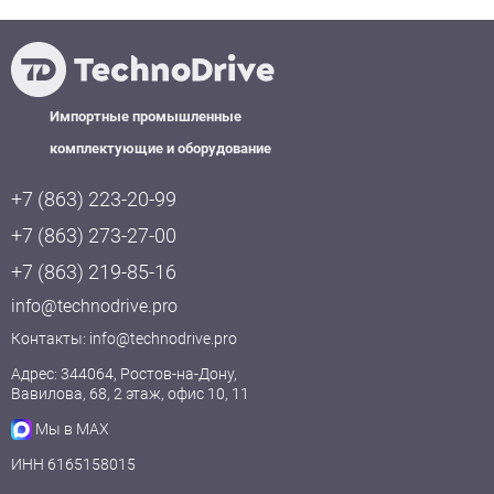
Импортные промышленные
комплектующие и оборудование
+7 (863) 223-20-99
+7 (863) 273-27-00
+7 (863) 219-85-16
info@technodrive.pro
Контакты:
info@technodrive.pro
Адрес: 344064, Ростов-на-Дону,
Вавилова, 68, 2 этаж, офис 10, 11
Мы в MAX
ИНН 6165158015