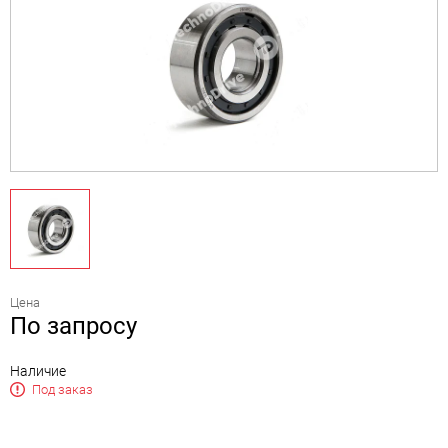
Цена
По запросу
Наличие
Под заказ