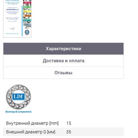
Характеристики
Доставка и оплата
Отзывы
Внутренний диаметр [mm]
15
Внешний диаметр D [мм]
35