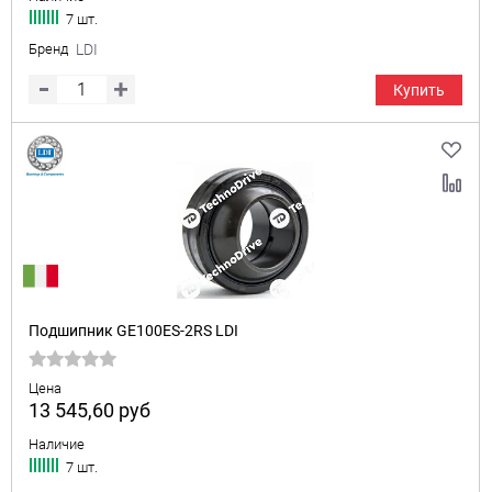
7 шт.
Бренд
LDI
Купить
Подшипник GE100ES-2RS LDI
Цена
13 545,60
руб
Наличие
7 шт.