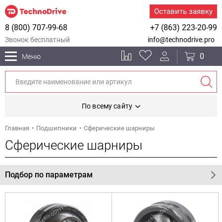
Оставить заявку
8 (800) 707-99-68
+7 (863) 223-20-99
Звонок бесплатный
info@technodrive.pro
0
Меню
По всему сайту
Главная
Подшипники
Сферические шарниры
Сферические шарниры
Подбор по параметрам