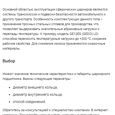
Основной областью эксплуатации сферических шарниров являются
системы трансмиссии и подвески безопасности автомобильного и
другого транспорта. Особенность комплектующих данного типа –
применение прочных стальных сплавов для производства, что
позволяет выдерживать значительные абразивные нагрузки и
перепады температуры. К примеру, модель GE12ES (GEDO) LDI
способна переносить температурные нагрузки до +200 °С, сохраняя
рабочие свойства. Для снижения износа применяются смазочные
материалы.
Выбор
Имеют значение технические характеристики и габариты шарнирного
подшипника. Важны следующие параметры:
диаметр внешнего кольца;
диаметр внутреннего кольца;
способ соединения.
Обратитесь за консультацией к специалистам компании. В интернет-
магазине «Технодрайв» можно купить шарнирные подшипники