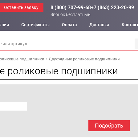
8 (800) 707-99-68
+7 (863) 223-20-99
Оставить заявку
Звонок бесплатный
ании
Сертификаты
Оплата
Доставка
Контак
оликовые подшипники
Двухрядные роликовые подшипники
е роликовые подшипники
Подобрать