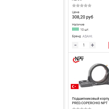
Цена
308,20
руб
Наличие
10 шт.
Бренд
ASAHI.
Подшипниковый корпу
PRED.COPERCHIO NPT