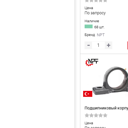
Цена
По запросу
Наличие
68 шт.
Бренд
NPT
Подшипниковый корпу
Цена