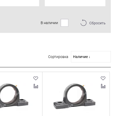
В наличии
Сбросить
Сортировка