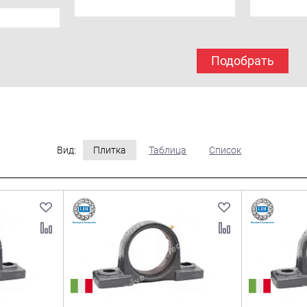
Подобрать
Вид:
Плитка
Таблица
Список