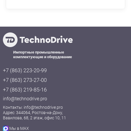
Импортные промышленные
комплектующие и оборудование
+7 (863) 223-20-99
+7 (863) 273-27-00
+7 (863) 219-85-16
info@technodrive.pro
Контакты:
info@technodrive.pro
Адрес: 344064, Ростов-на-Дону,
Вавилова, 68, 2 этаж, офис 10, 11
Мы в MAX