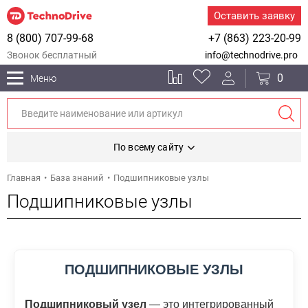
Оставить заявку
8 (800) 707-99-68
+7 (863) 223-20-99
Звонок бесплатный
info@technodrive.pro
0
Меню
По всему сайту
Главная
База знаний
Подшипниковые узлы
Подшипниковые узлы
ПОДШИПНИКОВЫЕ УЗЛЫ
Подшипниковый узел
— это интегрированный