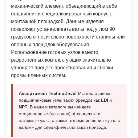
механический элемент, объединяющий в себе
подшипник и специализированный корпус с
монтажной площадкой. Данные изделия
позволяют устанавливать валы под углом 90
градусов относительно поверхности станины или
опорных площадок оборудования.
Использование готовых узлов вместо
разрозненных комплектующих значительно
упрощает процесс проектирования и сборки
промышленных систем.
Ассортимент TechnoDrive:
Мы поставляем
подшипниковые узлы таких брендов как
LDI
и
NPT
. В нашем каталоге вы найдете
стационарные (на лапах), фланцевые и
натяжные узлы, а также готовые решения «узел с
валом» для специфических задач привода.