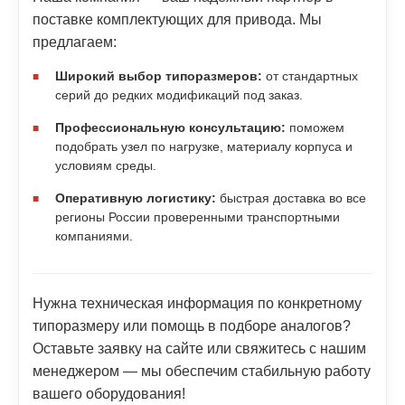
поставке комплектующих для привода. Мы
предлагаем:
Широкий выбор типоразмеров:
от стандартных
серий до редких модификаций под заказ.
Профессиональную консультацию:
поможем
подобрать узел по нагрузке, материалу корпуса и
условиям среды.
Оперативную логистику:
быстрая доставка во все
регионы России проверенными транспортными
компаниями.
Нужна техническая информация по конкретному
типоразмеру или помощь в подборе аналогов?
Оставьте заявку на сайте или свяжитесь с нашим
менеджером — мы обеспечим стабильную работу
вашего оборудования!