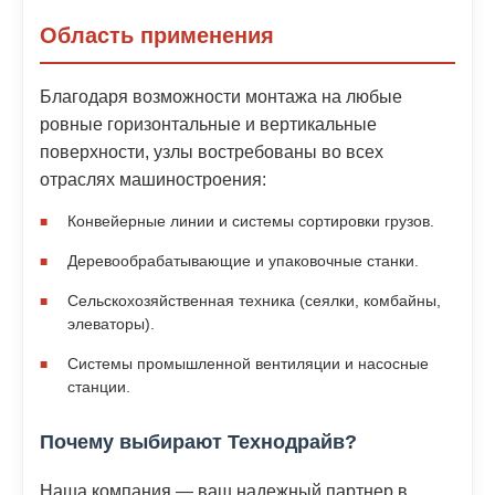
Область применения
Благодаря возможности монтажа на любые
ровные горизонтальные и вертикальные
поверхности, узлы востребованы во всех
отраслях машиностроения:
Конвейерные линии и системы сортировки грузов.
Деревообрабатывающие и упаковочные станки.
Сельскохозяйственная техника (сеялки, комбайны,
элеваторы).
Системы промышленной вентиляции и насосные
станции.
Почему выбирают Технодрайв?
Наша компания — ваш надежный партнер в