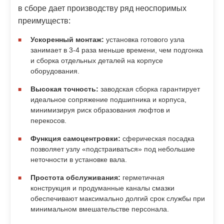
в сборе дает производству ряд неоспоримых
преимуществ:
Ускоренный монтаж:
установка готового узла
занимает в 3-4 раза меньше времени, чем подгонка
и сборка отдельных деталей на корпусе
оборудования.
Высокая точность:
заводская сборка гарантирует
идеальное сопряжение подшипника и корпуса,
минимизируя риск образования люфтов и
перекосов.
Функция самоцентровки:
сферическая посадка
позволяет узлу «подстраиваться» под небольшие
неточности в установке вала.
Простота обслуживания:
герметичная
конструкция и продуманные каналы смазки
обеспечивают максимально долгий срок службы при
минимальном вмешательстве персонала.