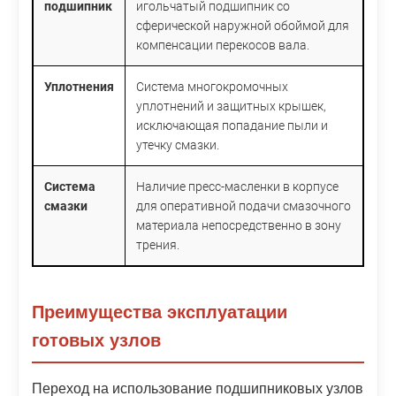
подшипник
игольчатый подшипник со
сферической наружной обоймой для
компенсации перекосов вала.
Уплотнения
Система многокромочных
уплотнений и защитных крышек,
исключающая попадание пыли и
утечку смазки.
Система
Наличие пресс-масленки в корпусе
смазки
для оперативной подачи смазочного
материала непосредственно в зону
трения.
Преимущества эксплуатации
готовых узлов
Переход на использование подшипниковых узлов