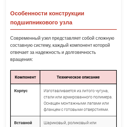
Особенности конструкции
подшипникового узла
Современный узел представляет собой сложную
составную систему, каждый компонент которой
отвечает за надежность и долговечность
вращения:
Компонент
Техническое описание
Корпус
Изготавливается из литого чугуна,
стали или армированного полимера.
Оснащен монтажными лапами или
фланцем с готовыми отверстиями.
Вставной
Шариковый, роликовый или