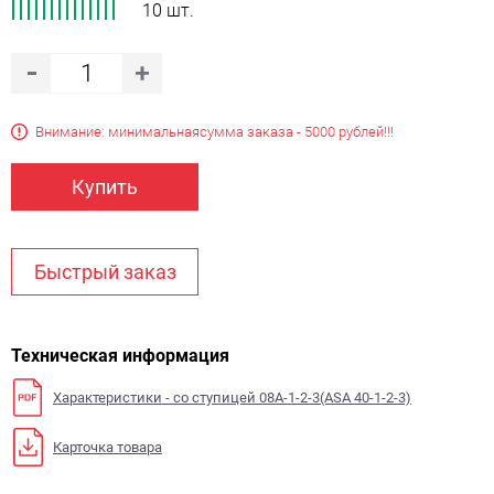
10 шт.
Внимание: минимальная
сумма заказа - 5000 рублей!!!
Купить
Быстрый заказ
Техническая информация
Характеристики - со ступицей 08A-1-2-3(ASA 40-1-2-3)
Карточка товара