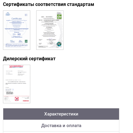
Сертификаты соответствия стандартам
Дилерский сертификат
Характеристики
Доставка и оплата