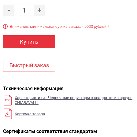
Внимание: минимальная
сумма заказа - 5000 рублей!!!
Купить
Быстрый заказ
Техническая информация
Характеристики - Червячные редукторы в квадратном корпусе
CHIARAVALLI
Карточка товара
Сертификаты соответствия стандартам