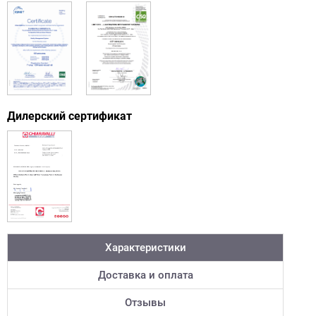
Дилерский сертификат
Характеристики
Доставка и оплата
Отзывы