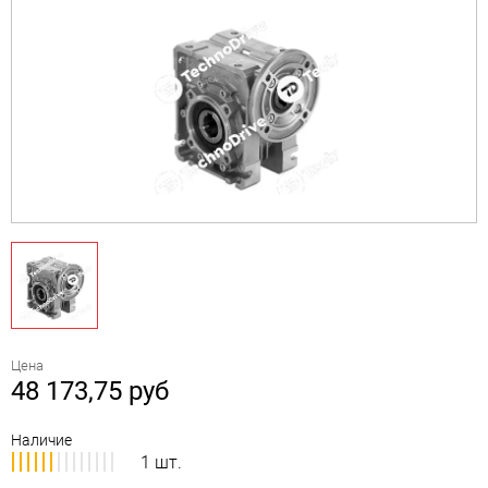
Цена
48 173,75
руб
Наличие
1 шт.