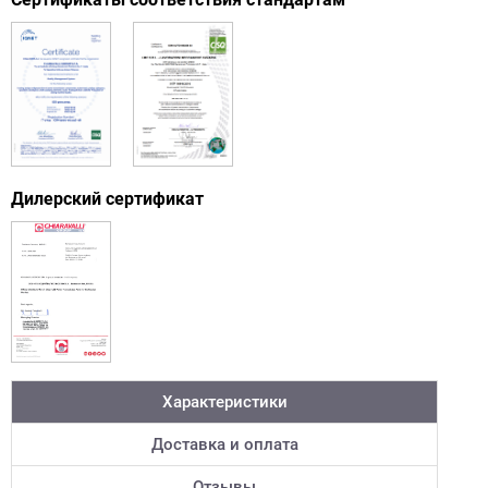
Дилерский сертификат
Характеристики
Доставка и оплата
Отзывы