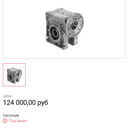
Цена
124 000,00
руб
Наличие
Под заказ